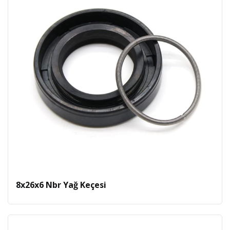
8x26x6 Nbr Yağ Keçesi