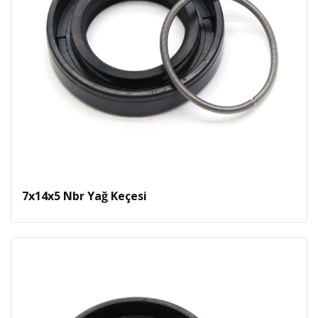
7x14x5 Nbr Yağ Keçesi