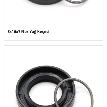
8x16x7 Nbr Yağ Keçesi