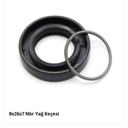
8x26x7 Nbr Yağ Keçesi