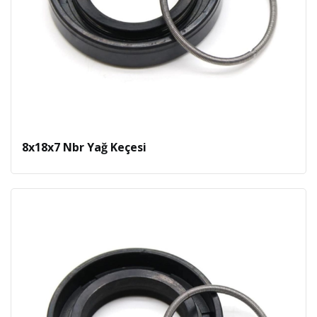
8x18x7 Nbr Yağ Keçesi