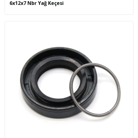
6x12x7 Nbr Yağ Keçesi