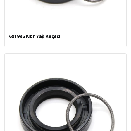
6x19x6 Nbr Yağ Keçesi