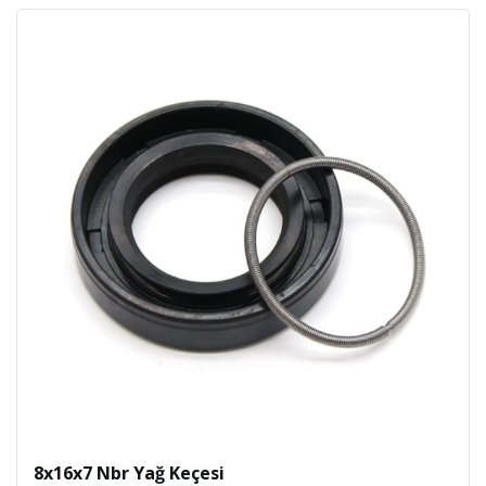
8x16x7 Nbr Yağ Keçesi