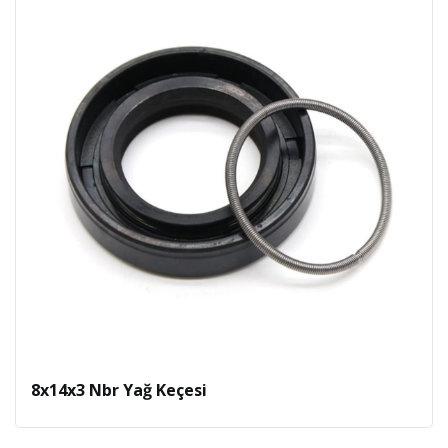
8x14x3 Nbr Yağ Keçesi