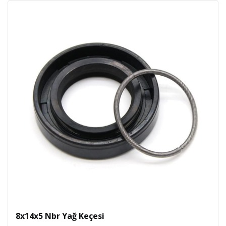
8x14x5 Nbr Yağ Keçesi