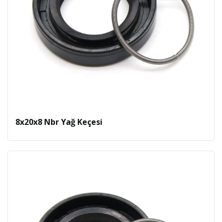
8x20x8 Nbr Yağ Keçesi