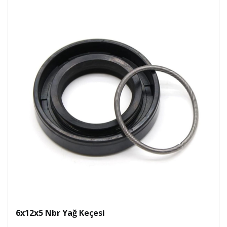
6x12x5 Nbr Yağ Keçesi