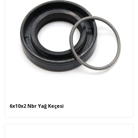
6x10x2 Nbr Yağ Keçesi