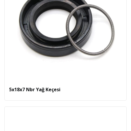
5x18x7 Nbr Yağ Keçesi