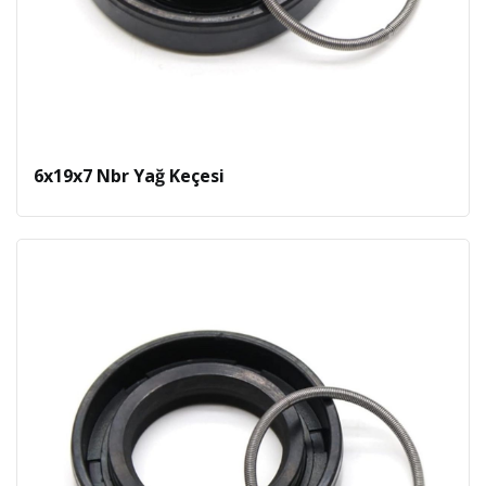
6x19x7 Nbr Yağ Keçesi