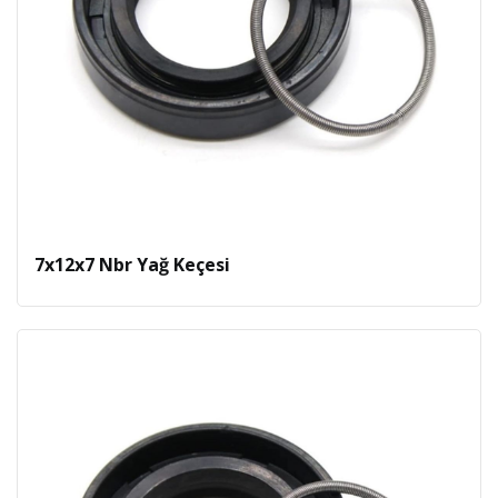
7x12x7 Nbr Yağ Keçesi