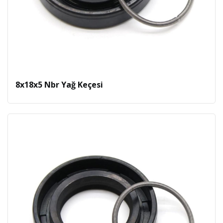
8x18x5 Nbr Yağ Keçesi