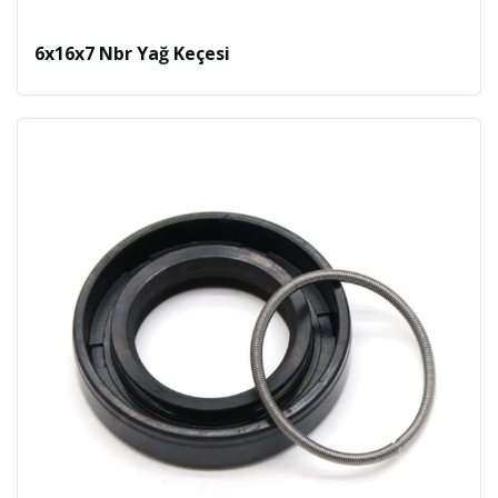
6x16x7 Nbr Yağ Keçesi