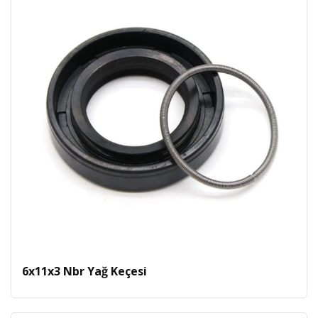
6x11x3 Nbr Yağ Keçesi