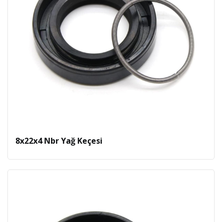
8x22x4 Nbr Yağ Keçesi