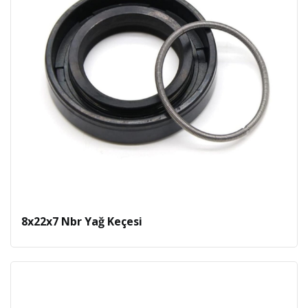
8x22x7 Nbr Yağ Keçesi