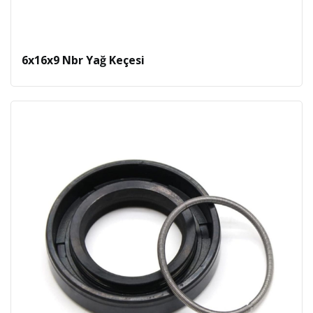
6x16x9 Nbr Yağ Keçesi