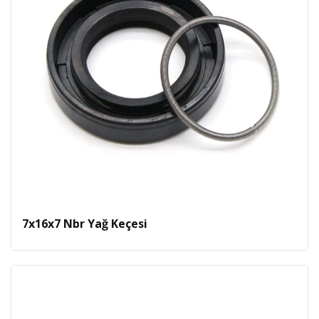
7x16x7 Nbr Yağ Keçesi