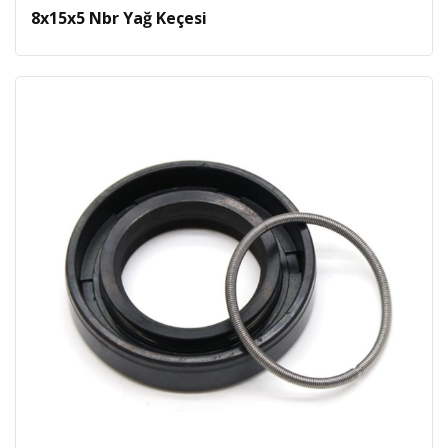
8x15x5 Nbr Yağ Keçesi