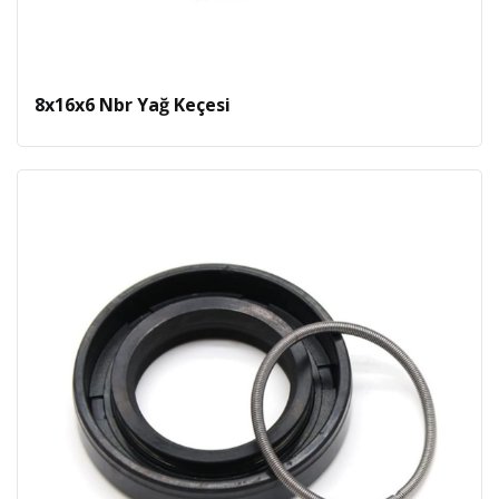
8x16x6 Nbr Yağ Keçesi