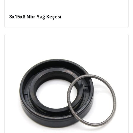
8x15x8 Nbr Yağ Keçesi