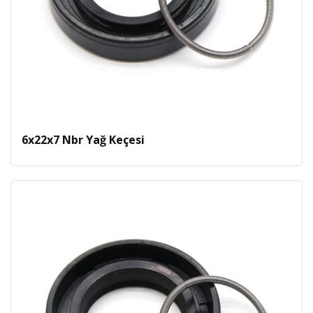
6x22x7 Nbr Yağ Keçesi