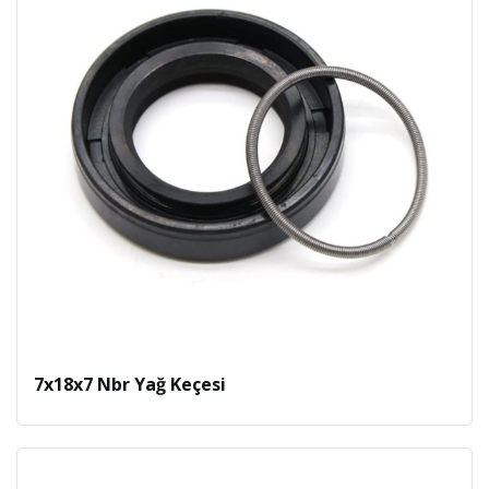
7x18x7 Nbr Yağ Keçesi