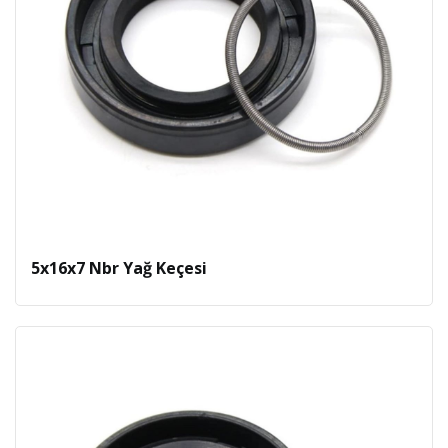
5x16x7 Nbr Yağ Keçesi