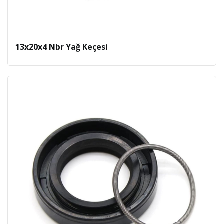
13x20x4 Nbr Yağ Keçesi