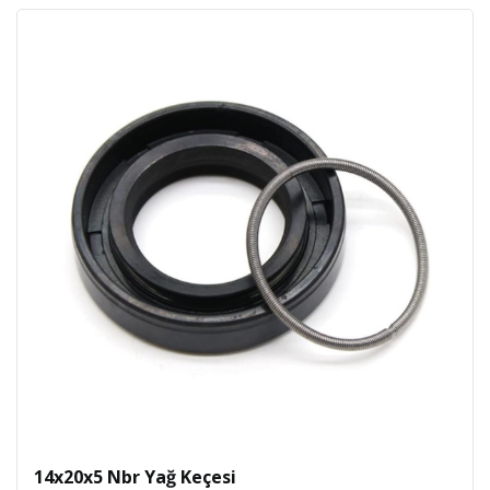
14x20x5 Nbr Yağ Keçesi