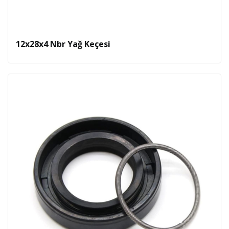
12x28x4 Nbr Yağ Keçesi