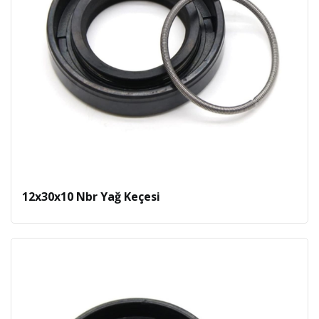
12x30x10 Nbr Yağ Keçesi