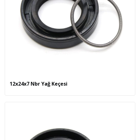
12x24x7 Nbr Yağ Keçesi