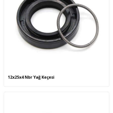
12x25x4 Nbr Yağ Keçesi