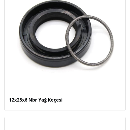
12x25x6 Nbr Yağ Keçesi