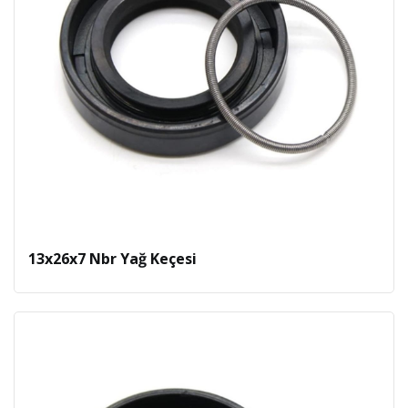
13x26x7 Nbr Yağ Keçesi