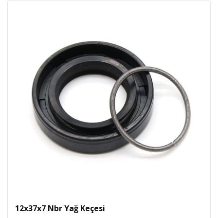
12x37x7 Nbr Yağ Keçesi