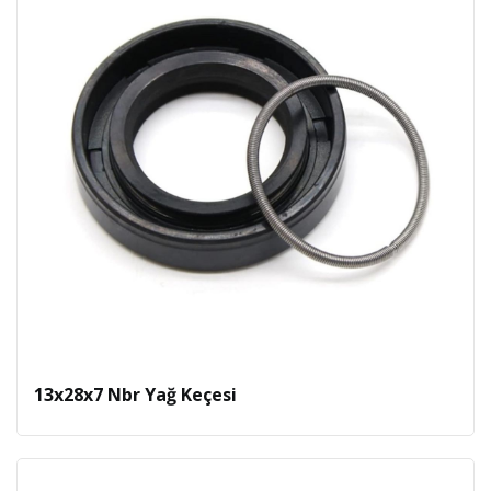
13x28x7 Nbr Yağ Keçesi