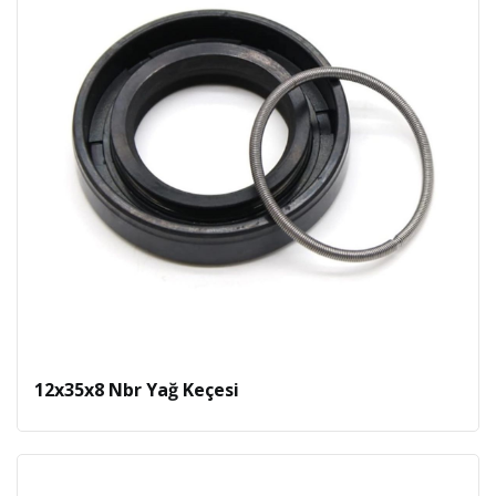
12x35x8 Nbr Yağ Keçesi