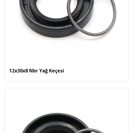
12x30x8 Nbr Yağ Keçesi