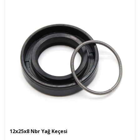
12x25x8 Nbr Yağ Keçesi