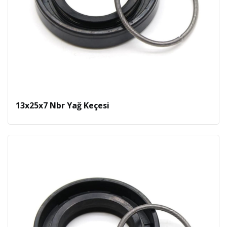
13x25x7 Nbr Yağ Keçesi