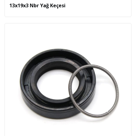
13x19x3 Nbr Yağ Keçesi