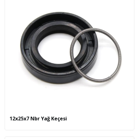
12x25x7 Nbr Yağ Keçesi