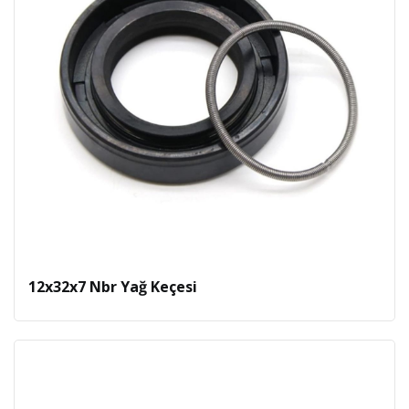
12x32x7 Nbr Yağ Keçesi