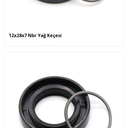
12x28x7 Nbr Yağ Keçesi