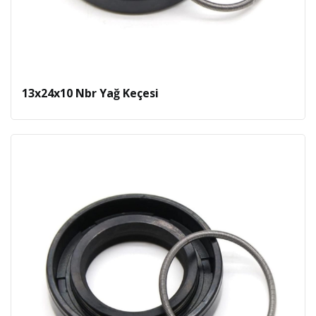
13x24x10 Nbr Yağ Keçesi