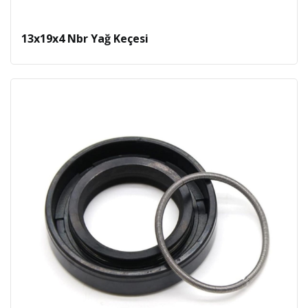
13x19x4 Nbr Yağ Keçesi