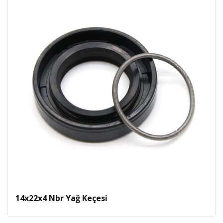
14x22x4 Nbr Yağ Keçesi