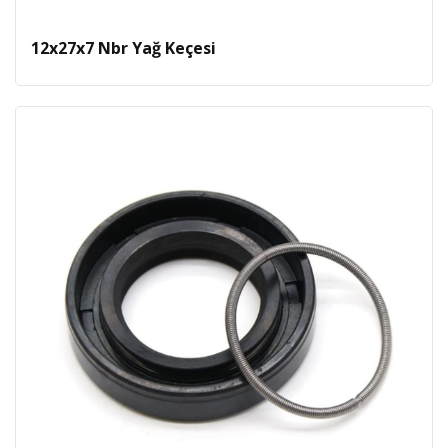
12x27x7 Nbr Yağ Keçesi