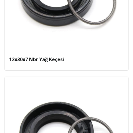
12x30x7 Nbr Yağ Keçesi