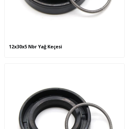
12x30x5 Nbr Yağ Keçesi