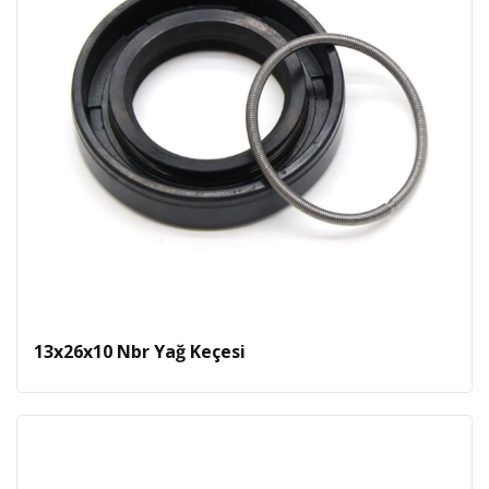
13x26x10 Nbr Yağ Keçesi