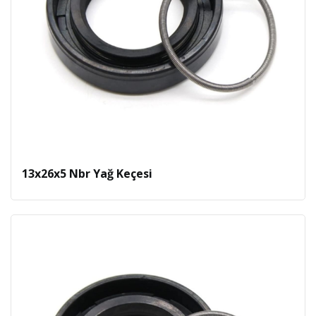
13x26x5 Nbr Yağ Keçesi