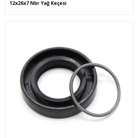
12x26x7 Nbr Yağ Keçesi