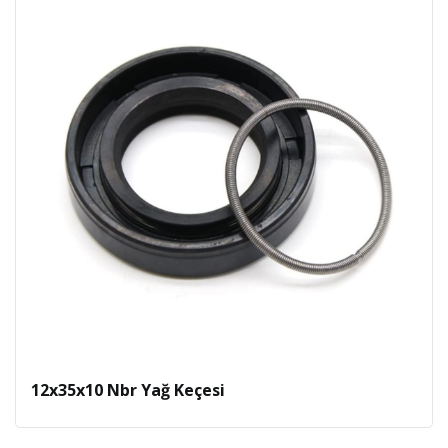
12x35x10 Nbr Yağ Keçesi