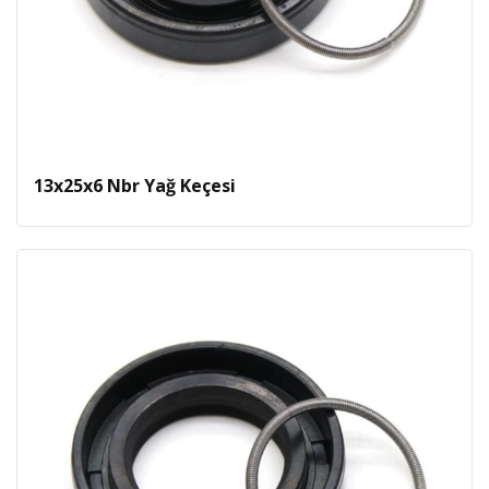
13x25x6 Nbr Yağ Keçesi