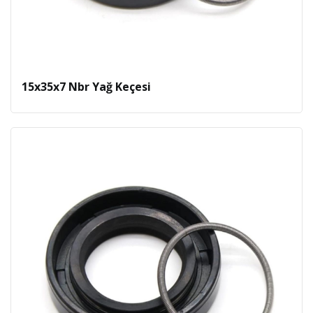
15x35x7 Nbr Yağ Keçesi