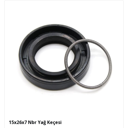
15x26x7 Nbr Yağ Keçesi