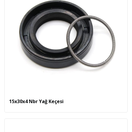
15x30x4 Nbr Yağ Keçesi