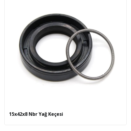
15x42x8 Nbr Yağ Keçesi