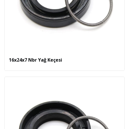
16x24x7 Nbr Yağ Keçesi