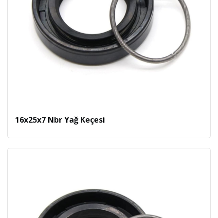
16x25x7 Nbr Yağ Keçesi