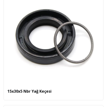
15x30x5 Nbr Yağ Keçesi