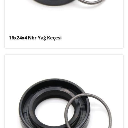
16x24x4 Nbr Yağ Keçesi