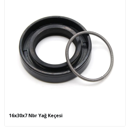
16x30x7 Nbr Yağ Keçesi