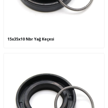
15x35x10 Nbr Yağ Keçesi