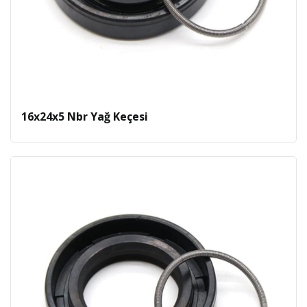
16x24x5 Nbr Yağ Keçesi