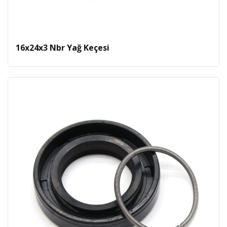
16x24x3 Nbr Yağ Keçesi