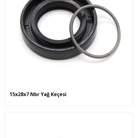
15x28x7 Nbr Yağ Keçesi