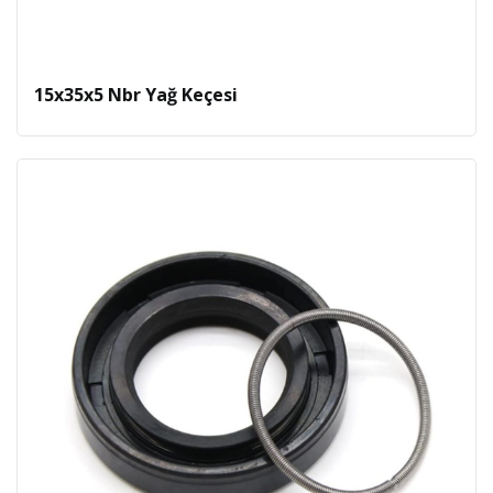
15x35x5 Nbr Yağ Keçesi