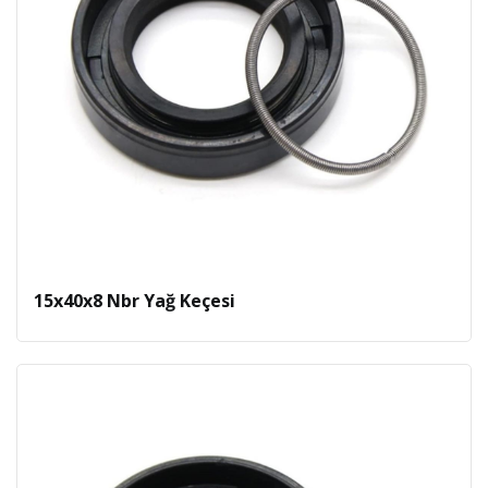
15x40x8 Nbr Yağ Keçesi