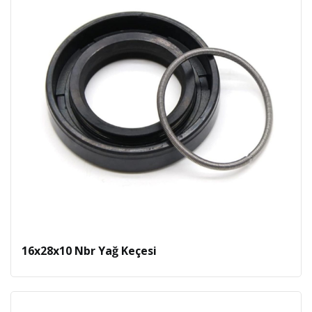
16x28x10 Nbr Yağ Keçesi