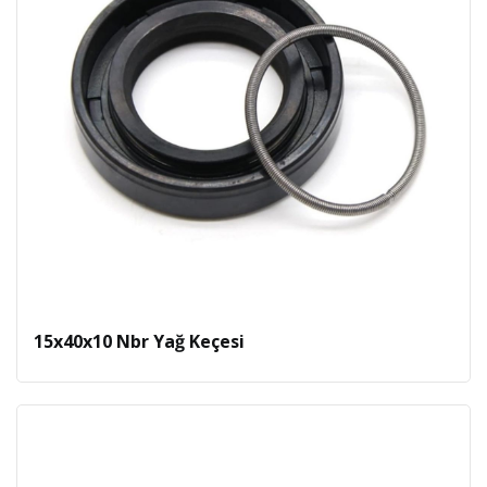
15x40x10 Nbr Yağ Keçesi