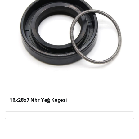
16x28x7 Nbr Yağ Keçesi