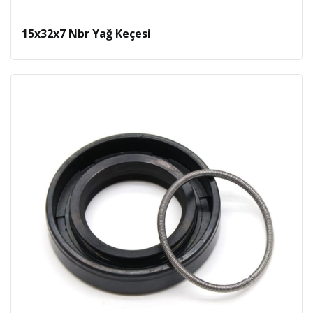
15x32x7 Nbr Yağ Keçesi