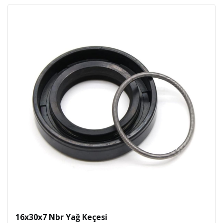
16x30x7 Nbr Yağ Keçesi