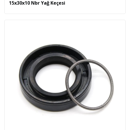
15x30x10 Nbr Yağ Keçesi