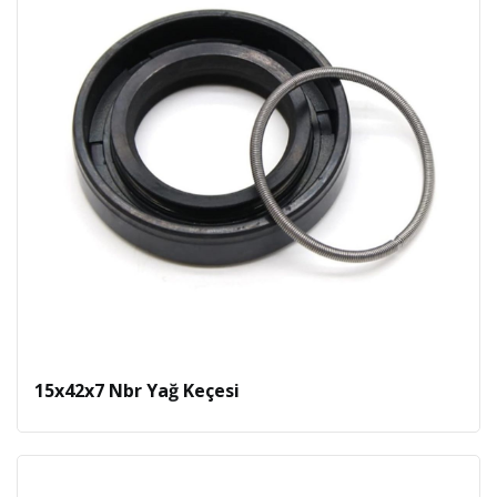
15x42x7 Nbr Yağ Keçesi