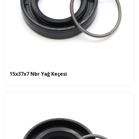
15x37x7 Nbr Yağ Keçesi