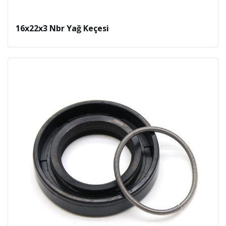
16x22x3 Nbr Yağ Keçesi