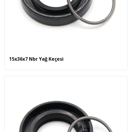
15x36x7 Nbr Yağ Keçesi