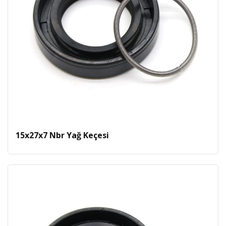
15x27x7 Nbr Yağ Keçesi