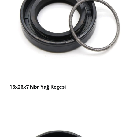
16x26x7 Nbr Yağ Keçesi