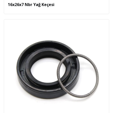
16x26x7 Nbr Yağ Keçesi