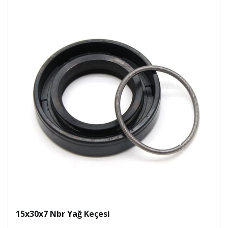
15x30x7 Nbr Yağ Keçesi