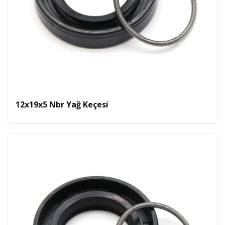
12x19x5 Nbr Yağ Keçesi