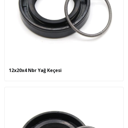
12x20x4 Nbr Yağ Keçesi