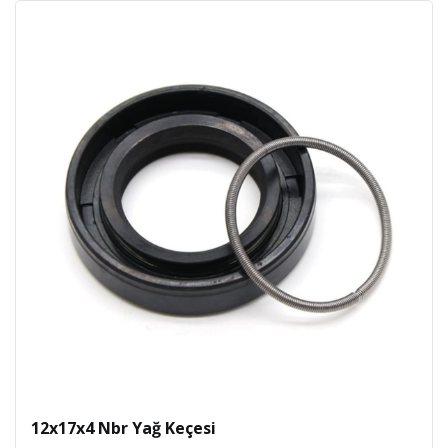
12x17x4 Nbr Yağ Keçesi