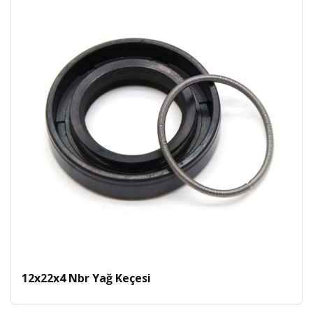
12x22x4 Nbr Yağ Keçesi