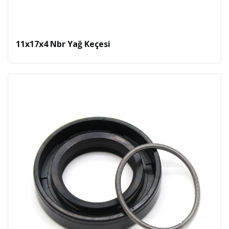
11x17x4 Nbr Yağ Keçesi