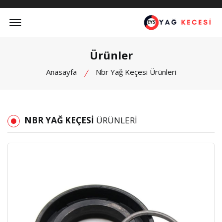
Offcanvas Menu Open
Ürünler
Anasayfa
Nbr Yağ Keçesi Ürünleri
NBR YAĞ KEÇESI
ÜRÜNLERI