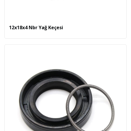
12x18x4 Nbr Yağ Keçesi