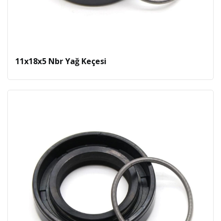
11x18x5 Nbr Yağ Keçesi