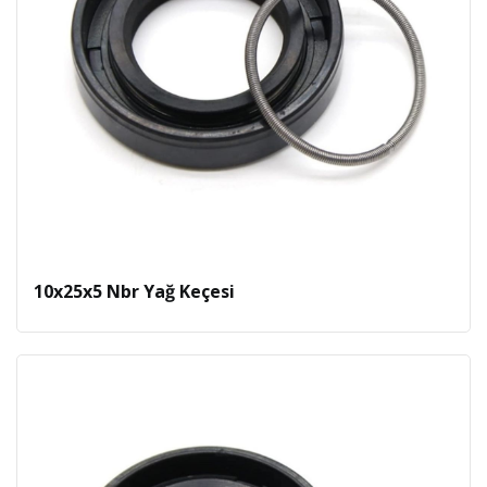
10x25x5 Nbr Yağ Keçesi