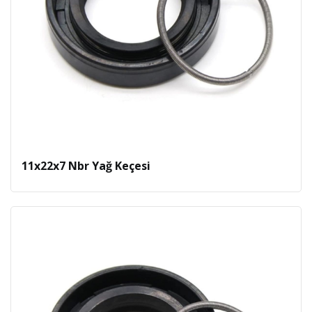
11x22x7 Nbr Yağ Keçesi