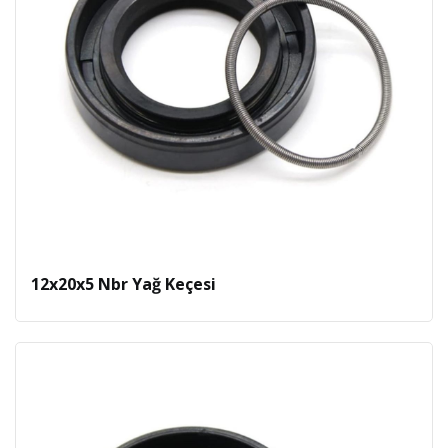
12x20x5 Nbr Yağ Keçesi