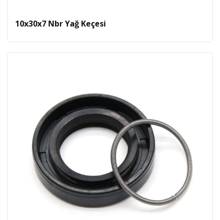
10x30x7 Nbr Yağ Keçesi