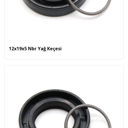
12x19x5 Nbr Yağ Keçesi