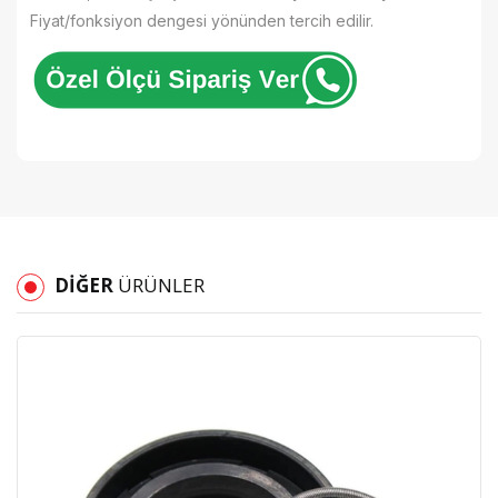
Fiyat/fonksiyon dengesi yönünden tercih edilir.
DIĞER
ÜRÜNLER