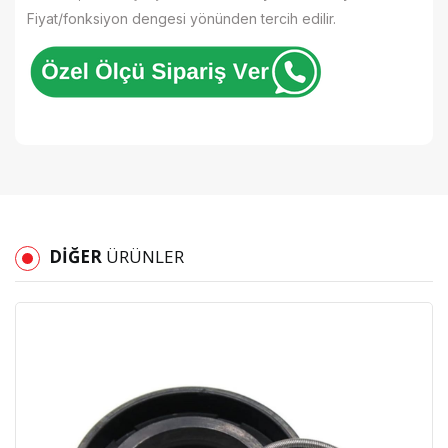
Fiyat/fonksiyon dengesi yönünden tercih edilir.
DIĞER
ÜRÜNLER