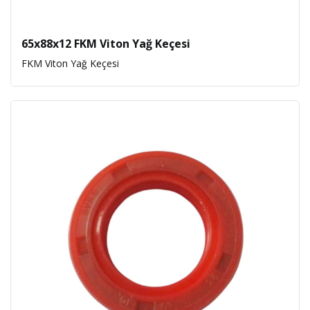
65x88x12 FKM Viton Yağ Keçesi
FKM Viton Yağ Keçesi