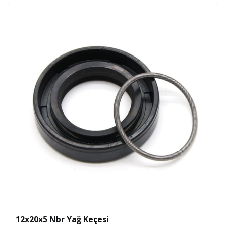
12x20x5 Nbr Yağ Keçesi