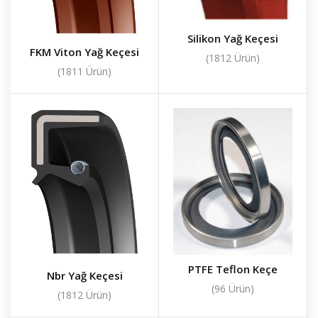
Silikon Yağ Keçesi
FKM Viton Yağ Keçesi
(1812 Ürün)
(1811 Ürün)
PTFE Teflon Keçe
Nbr Yağ Keçesi
(96 Ürün)
(1812 Ürün)