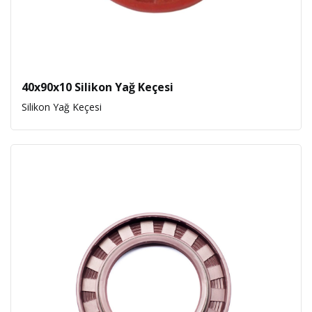
40x90x10 Silikon Yağ Keçesi
Silikon Yağ Keçesi