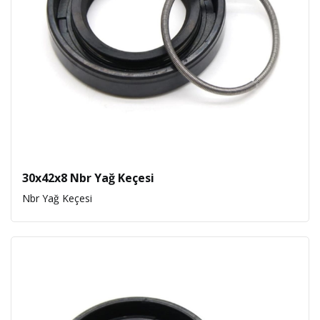
30x42x8 Nbr Yağ Keçesi
Nbr Yağ Keçesi