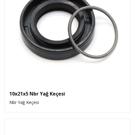
10x21x5 Nbr Yağ Keçesi
Nbr Yağ Keçesi