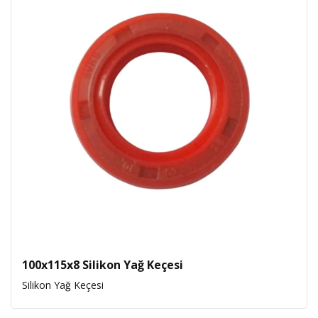
100x115x8 Silikon Yağ Keçesi
Silikon Yağ Keçesi