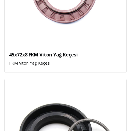
45x72x8 FKM Viton Yağ Keçesi
FKM Viton Yağ Keçesi