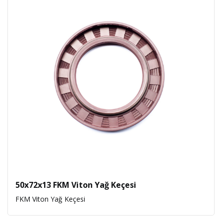
50x72x13 FKM Viton Yağ Keçesi
FKM Viton Yağ Keçesi