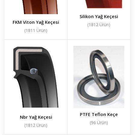
Silikon Yağ Keçesi
FKM Viton Yağ Keçesi
(1812 Ürün)
(1811 Ürün)
PTFE Teflon Keçe
Nbr Yağ Keçesi
(96 Ürün)
(1812 Ürün)