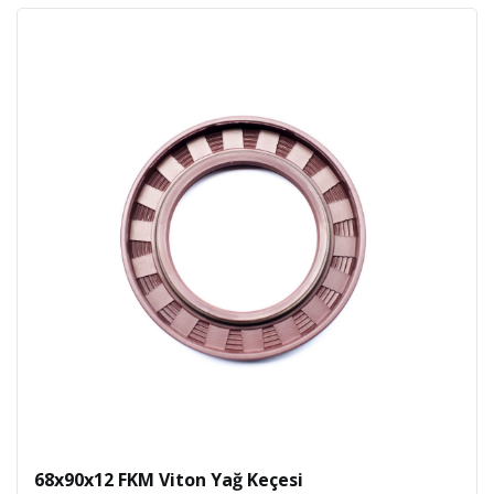
68x90x12 FKM Viton Yağ Keçesi