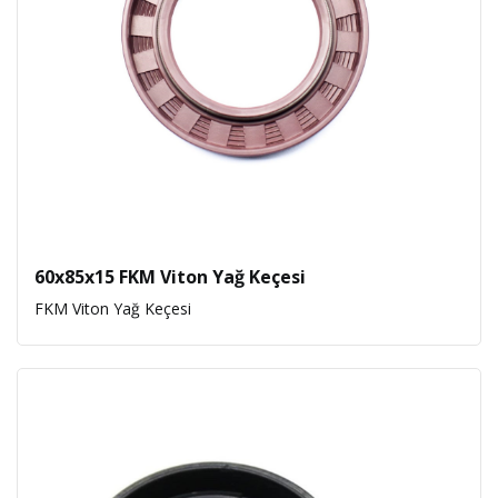
60x85x15 FKM Viton Yağ Keçesi
FKM Viton Yağ Keçesi