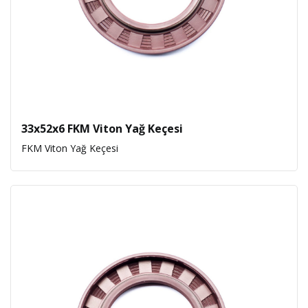
33x52x6 FKM Viton Yağ Keçesi
FKM Viton Yağ Keçesi