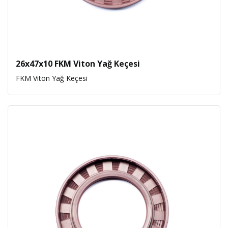
26x47x10 FKM Viton Yağ Keçesi
FKM Viton Yağ Keçesi