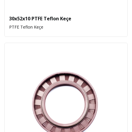
30x52x10 PTFE Teflon Keçe
PTFE Teflon Keçe