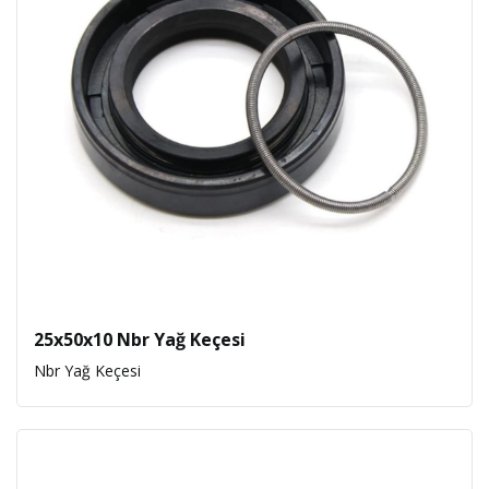
25x50x10 Nbr Yağ Keçesi
Nbr Yağ Keçesi