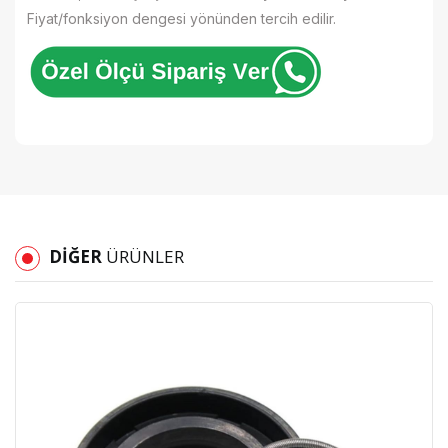
Fiyat/fonksiyon dengesi yönünden tercih edilir.
DIĞER
ÜRÜNLER